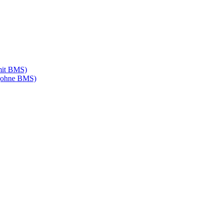
mit BMS)
 (ohne BMS)