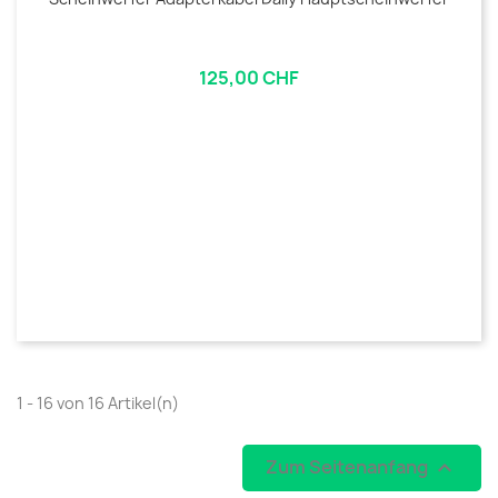
125,00 CHF
1 - 16 von 16 Artikel(n)
Zum Seitenanfang
