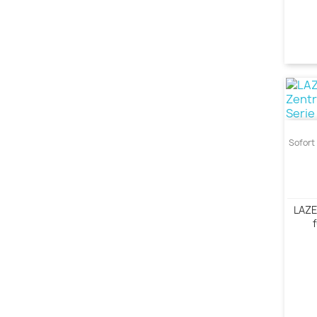
Sofort 
LAZE