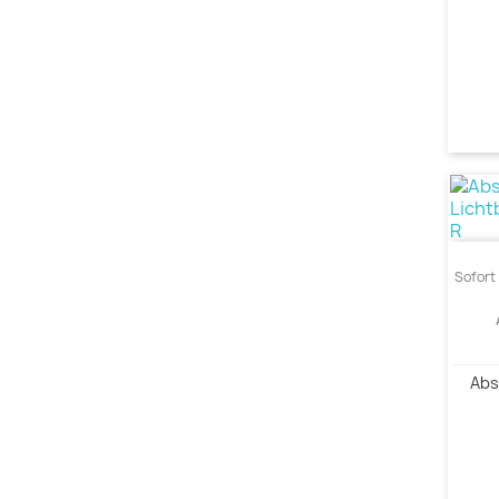
Sofort 
Abs