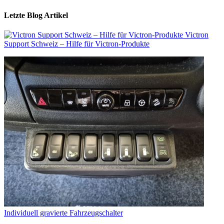
Letzte Blog Artikel
Victron
Support Schweiz – Hilfe für Victron-Produkte
Individuell gravierte Fahrzeugschalter