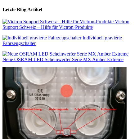
Letzte Blog Artikel
Victron
Support Schweiz – Hilfe für Victron-Produkte
Individuell gravierte
Fahrzeugschalter
Neue OSRAM LED Scheinwerfer Serie MX Amber Extreme