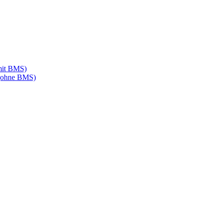
mit BMS)
 (ohne BMS)