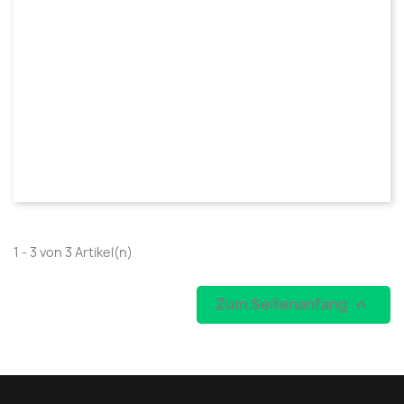
1 - 3 von 3 Artikel(n)
Zum Seitenanfang
