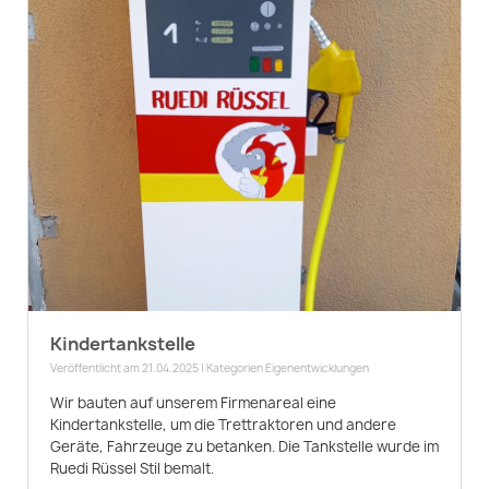
Kindertankstelle
Veröffentlicht am 21.04.2025 | Kategorien
Eigenentwicklungen
Wir bauten auf unserem Firmenareal eine
Kindertankstelle, um die Trettraktoren und andere
Geräte, Fahrzeuge zu betanken. Die Tankstelle wurde im
Ruedi Rüssel Stil bemalt.