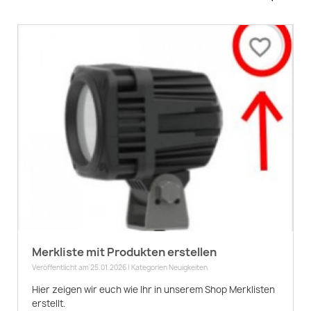
Merkliste mit Produkten erstellen
Veröffentlicht am 25.01.2026 | Kategorien
Neuigkeiten
Hier zeigen wir euch wie Ihr in unserem Shop Merklisten
erstellt.