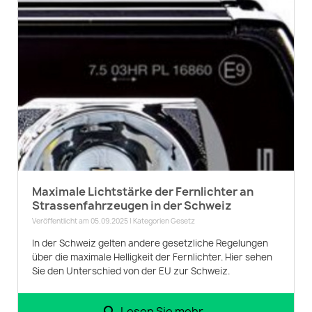
Maximale Lichtstärke der Fernlichter an
Strassenfahrzeugen in der Schweiz
Veröffentlicht am 05.09.2025 | Kategorien
Gesetz
In der Schweiz gelten andere gesetzliche Regelungen
über die maximale Helligkeit der Fernlichter. Hier sehen
Sie den Unterschied von der EU zur Schweiz.
Lesen Sie mehr...