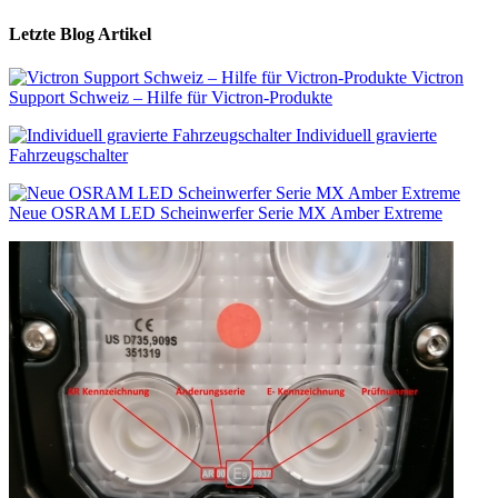
Letzte Blog Artikel
Victron
Support Schweiz – Hilfe für Victron-Produkte
Individuell gravierte
Fahrzeugschalter
Neue OSRAM LED Scheinwerfer Serie MX Amber Extreme