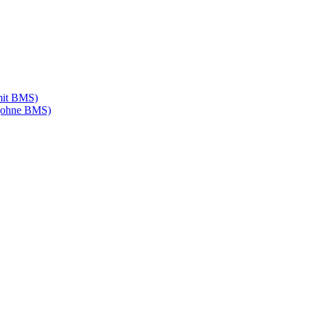
mit BMS)
 (ohne BMS)