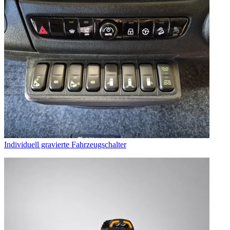
Individuell gravierte Fahrzeugschalter