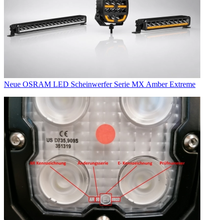
Neue OSRAM LED Scheinwerfer Serie MX Amber Extreme