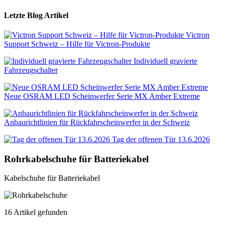
Letzte Blog Artikel
Victron
Support Schweiz – Hilfe für Victron-Produkte
Individuell gravierte
Fahrzeugschalter
Neue OSRAM LED Scheinwerfer Serie MX Amber Extreme
Anbaurichtlinien für Rückfahrscheinwerfer in der Schweiz
Tag der offenen Tür 13.6.2026
Rohrkabelschuhe für Batteriekabel
Kabelschuhe für Batteriekabel
16 Artikel gefunden