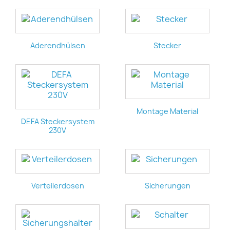
Aderendhülsen
Stecker
Montage Material
DEFA Steckersystem
230V
Verteilerdosen
Sicherungen