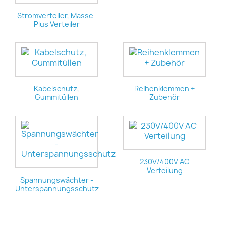
Stromverteiler, Masse-
Plus Verteiler
Kabelschutz,
Reihenklemmen +
Gummitüllen
Zubehör
230V/400V AC
Verteilung
Spannungswächter -
Unterspannungsschutz