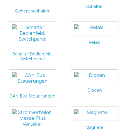
Schalter
Sicherungshalter
Relais
Schalter Bedienfeld,
Switchpanel
Dioden
CAN-Bus Steuerungen
Magnete