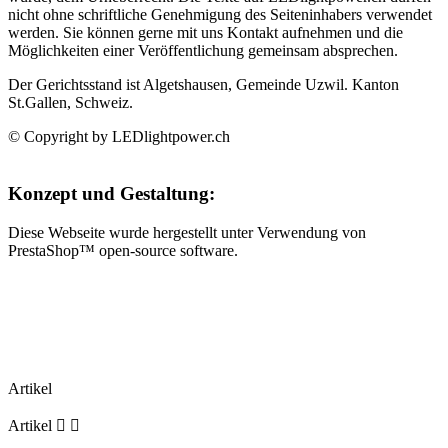
nicht ohne schriftliche Genehmigung des Seiteninhabers verwendet
werden. Sie können gerne mit uns Kontakt aufnehmen und die
Möglichkeiten einer Veröffentlichung gemeinsam absprechen.
Der Gerichtsstand ist Algetshausen, Gemeinde Uzwil. Kanton
St.Gallen, Schweiz.
© Copyright by LEDlightpower.ch
Konzept und Gestaltung:
Diese Webseite wurde hergestellt unter Verwendung von
PrestaShop™ open-source software.
Artikel
Artikel

