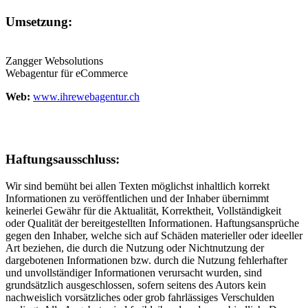
Umsetzung:
Zangger Websolutions
Webagentur für eCommerce
Web:
www.ihrewebagentur.ch
Haftungsausschluss:
Wir sind bemüht bei allen Texten möglichst inhaltlich korrekt
Informationen zu veröffentlichen und der Inhaber übernimmt
keinerlei Gewähr für die Aktualität, Korrektheit, Vollständigkeit
oder Qualität der bereitgestellten Informationen. Haftungsansprüche
gegen den Inhaber, welche sich auf Schäden materieller oder ideeller
Art beziehen, die durch die Nutzung oder Nichtnutzung der
dargebotenen Informationen bzw. durch die Nutzung fehlerhafter
und unvollständiger Informationen verursacht wurden, sind
grundsätzlich ausgeschlossen, sofern seitens des Autors kein
nachweislich vorsätzliches oder grob fahrlässiges Verschulden