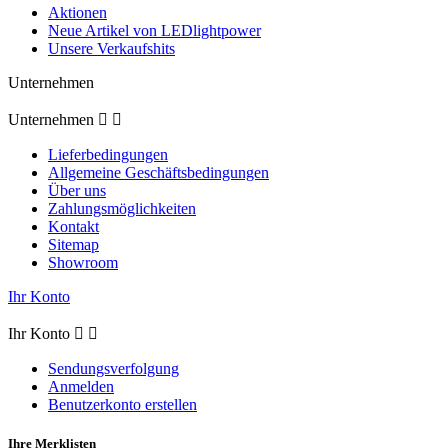
Aktionen
Neue Artikel von LEDlightpower
Unsere Verkaufshits
Unternehmen
Unternehmen


Lieferbedingungen
Allgemeine Geschäftsbedingungen
Über uns
Zahlungsmöglichkeiten
Kontakt
Sitemap
Showroom
Ihr Konto
Ihr Konto


Sendungsverfolgung
Anmelden
Benutzerkonto erstellen
Ihre Merklisten