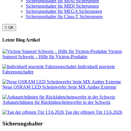
Sicherungshalter für MINI Sicherungen
Sicherungshalter für MIDI Sicherungen
Sicherungshalter für MEGA Sicherungen
Sicherungshalter für Class-T Sicherungen

OK
Letzte Blog Artikel
Victron
Support Schweiz – Hilfe für Victron-Produkte
Individuell gravierte
Fahrzeugschalter
Neue OSRAM LED Scheinwerfer Serie MX Amber Extreme
Anbaurichtlinien für Rückfahrscheinwerfer in der Schweiz
Tag der offenen Tür 13.6.2026
Sicherungshalter