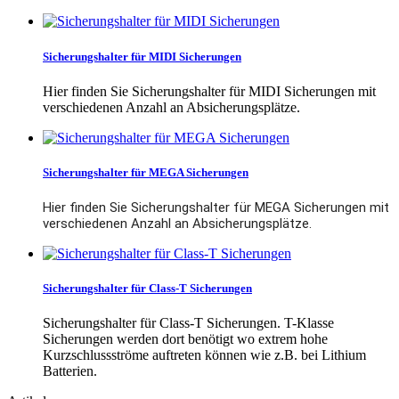
Sicherungshalter für MIDI Sicherungen
Hier finden Sie Sicherungshalter für MIDI Sicherungen mit
verschiedenen Anzahl an Absicherungsplätze.
Sicherungshalter für MEGA Sicherungen
Hier finden Sie Sicherungshalter für MEGA Sicherungen mit
verschiedenen Anzahl an Absicherungsplätze.
Sicherungshalter für Class-T Sicherungen
Sicherungshalter für Class-T Sicherungen. T-Klasse
Sicherungen werden dort benötigt wo extrem hohe
Kurzschlussströme auftreten können wie z.B. bei Lithium
Batterien.