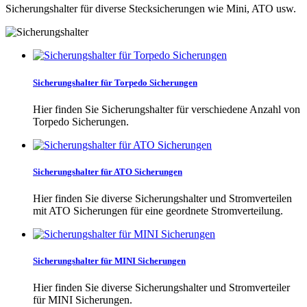
Sicherungshalter für diverse Stecksicherungen wie Mini, ATO usw.
Sicherungshalter für Torpedo Sicherungen
Hier finden Sie Sicherungshalter für verschiedene Anzahl von
Torpedo Sicherungen.
Sicherungshalter für ATO Sicherungen
Hier finden Sie diverse Sicherungshalter und Stromverteilen
mit ATO Sicherungen für eine geordnete Stromverteilung.
Sicherungshalter für MINI Sicherungen
Hier finden Sie diverse Sicherungshalter und Stromverteiler
für MINI Sicherungen.