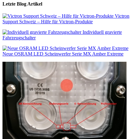
Letzte Blog Artikel
Victron
Support Schweiz – Hilfe für Victron-Produkte
Individuell gravierte
Fahrzeugschalter
Neue OSRAM LED Scheinwerfer Serie MX Amber Extreme