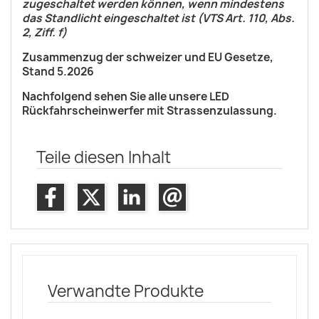
zugeschaltet werden können, wenn mindestens
das Standlicht eingeschaltet ist (VTS Art. 110, Abs.
2, Ziff. f)
Zusammenzug der schweizer und EU Gesetze,
Stand 5.2026
Nachfolgend sehen Sie alle unsere LED
Rückfahrscheinwerfer mit Strassenzulassung.
Teile diesen Inhalt
Verwandte Produkte