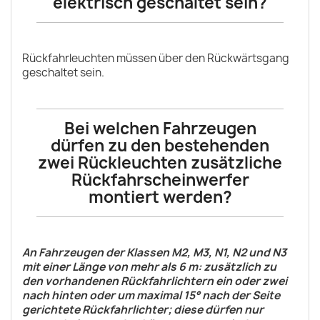
elektrisch geschaltet sein?
Rückfahrleuchten müssen über den Rückwärtsgang
geschaltet sein.
Bei welchen Fahrzeugen
dürfen zu den bestehenden
zwei Rückleuchten zusätzliche
Rückfahrscheinwerfer
montiert werden?
An Fahrzeugen der Klassen M2, M3, N1, N2 und N3
mit einer Länge von mehr als 6 m: zusätzlich zu
den vorhandenen Rückfahrlichtern ein oder zwei
nach hinten oder um maximal 15° nach der Seite
gerichtete Rückfahrlichter; diese dürfen nur