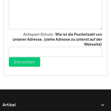
Antispam-Schutz :
Wie ist die Postleitzahl von
unserer Adresse. (siehe Adresse zu unterst auf der
Webseite)
Artikel
