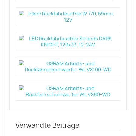
Verwandte Beiträge