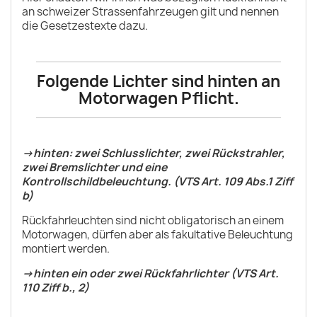
an schweizer Strassenfahrzeugen gilt und nennen
die Gesetzestexte dazu.
Folgende Lichter sind hinten an
Motorwagen Pflicht.
->hinten: zwei Schlusslichter, zwei Rückstrahler,
zwei Bremslichter und eine
Kontrollschildbeleuchtung. (VTS Art. 109 Abs.1 Ziff
b)
Rückfahrleuchten sind nicht obligatorisch an einem
Motorwagen, dürfen aber als fakultative Beleuchtung
montiert werden.
->hinten ein oder zwei Rückfahrlichter (VTS Art.
110 Ziff b., 2)