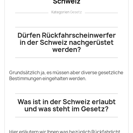
Schweiz
Kategorien
Gesetz
Dürfen Rückfahrscheinwerfer
in der Schweiz nachgerüstet
werden?
Grundsätzlich ja, es müssen aber diverse gesetzliche
Bestimmungen eingehalten werden.
Was ist in der Schweiz erlaubt
und was steht im Gesetz?
Hier erläutern wir Ihnen was bezüglich Rückfahrlicht