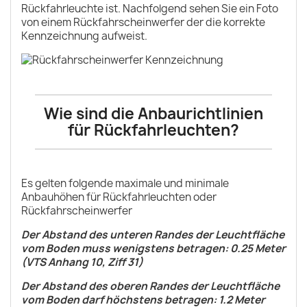
Rückfahrleuchte ist. Nachfolgend sehen Sie ein Foto
von einem Rückfahrscheinwerfer der die korrekte
Kennzeichnung aufweist.
Wie sind die Anbaurichtlinien
für Rückfahrleuchten?
Es gelten folgende maximale und minimale
Anbauhöhen für Rückfahrleuchten oder
Rückfahrscheinwerfer
Der Abstand des unteren Randes der Leuchtfläche
vom Boden muss wenigstens betragen: 0.25 Meter
(VTS Anhang 10, Ziff 31)
Der Abstand des oberen Randes der Leuchtfläche
vom Boden darf höchstens betragen: 1.2 Meter