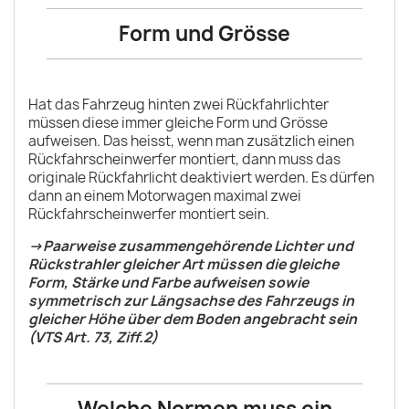
Form und Grösse
Hat das Fahrzeug hinten zwei Rückfahrlichter
müssen diese immer gleiche Form und Grösse
aufweisen. Das heisst, wenn man zusätzlich einen
Rückfahrscheinwerfer montiert, dann muss das
originale Rückfahrlicht deaktiviert werden. Es dürfen
dann an einem Motorwagen maximal zwei
Rückfahrscheinwerfer montiert sein.
->Paarweise zusammengehörende Lichter und
Rückstrahler gleicher Art müssen die gleiche
Form, Stärke und Farbe aufweisen sowie
symmetrisch zur Längsachse des Fahrzeugs in
gleicher Höhe über dem Boden angebracht sein
(VTS Art. 73, Ziff.2)